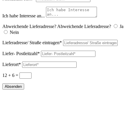
Ich habe Interesse an...
Abweichende Lieferadresse?
Abweichende Lieferadresse?
Ja
Nein
Lieferadresse/ Straße eintragen*
Liefer- Postleitzahl*
Lieferort*
12 + 6
=
Absenden